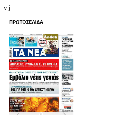
v j
ΠΡΩΤΟΣΕΛΙΔΑ