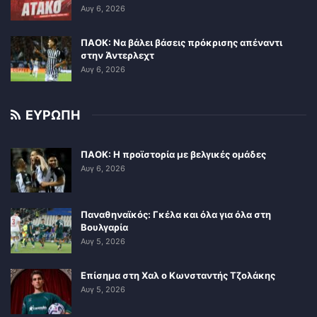
Αυγ 6, 2026
ΠΑΟΚ: Να βάλει βάσεις πρόκρισης απέναντι
στην Άντερλεχτ
Αυγ 6, 2026
ΕΥΡΩΠΗ
ΠΑΟΚ: Η προϊστορία με βελγικές ομάδες
Αυγ 6, 2026
Παναθηναϊκός: Γκέλα και όλα για όλα στη
Βουλγαρία
Αυγ 5, 2026
Επίσημα στη Χαλ ο Κωνσταντής Τζολάκης
Αυγ 5, 2026