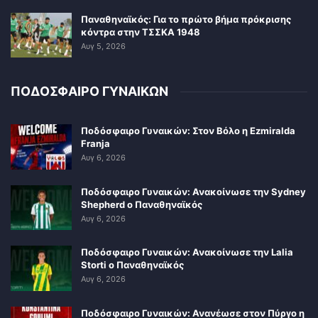
Παναθηναϊκός: Για το πρώτο βήμα πρόκρισης
κόντρα στην ΤΣΣΚΑ 1948
Αυγ 5, 2026
ΠΟΔΟΣΦΑΙΡΟ ΓΥΝΑΙΚΩΝ
Ποδόσφαιρο Γυναικών: Στον Βόλο η Ezmiralda
Franja
Αυγ 6, 2026
Ποδόσφαιρο Γυναικών: Ανακοίνωσε την Sydney
Shepherd ο Παναθηναϊκός
Αυγ 6, 2026
Ποδόσφαιρο Γυναικών: Ανακοίνωσε την Lalia
Storti ο Παναθηναϊκός
Αυγ 6, 2026
Ποδόσφαιρο Γυναικών: Ανανέωσε στον Πύργο η