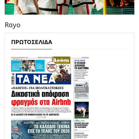
Rayo
ΠΡΩΤΟΣΕΛΙΔΑ