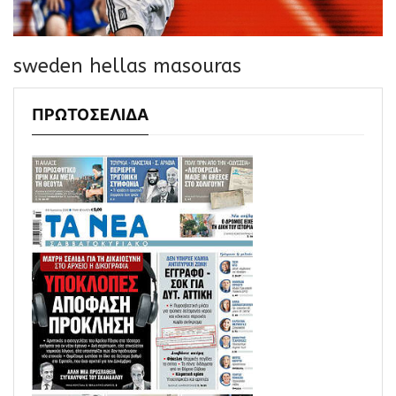
sweden hellas masouras
ΠΡΩΤΟΣΕΛΙΔΑ