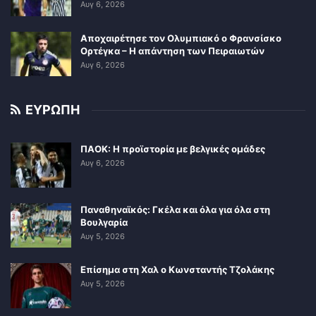
Αυγ 6, 2026
Αποχαιρέτησε τον Ολυμπιακό ο Φρανσίσκο
Ορτέγκα – Η απάντηση των Πειραιωτών
Αυγ 6, 2026
ΕΥΡΩΠΗ
ΠΑΟΚ: Η προϊστορία με βελγικές ομάδες
Αυγ 6, 2026
Παναθηναϊκός: Γκέλα και όλα για όλα στη
Βουλγαρία
Αυγ 5, 2026
Επίσημα στη Χαλ ο Κωνσταντής Τζολάκης
Αυγ 5, 2026