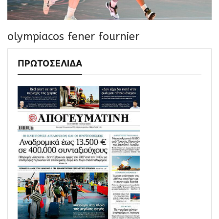
olympiacos fener fournier
ΠΡΩΤΟΣΕΛΙΔΑ