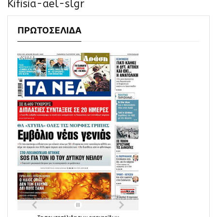
Kifisia-ael-slgr
ΠΡΩΤΟΣΕΛΙΔΑ
Τα
πρωτοσέλιδα
των
εφημερίδων