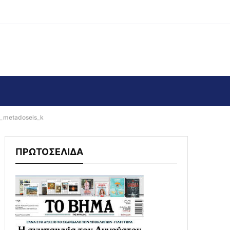
n_metadoseis_k
ΠΡΩΤΟΣΕΛΙΔΑ