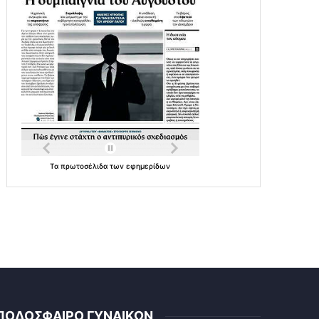
Τα
πρωτοσέλιδα
των
εφημερίδων
ΠΟΔΟΣΦΑΙΡΟ ΓΥΝΑΙΚΩΝ