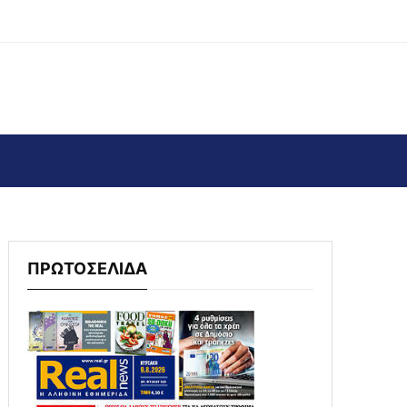
ΠΡΩΤΟΣΕΛΙΔΑ