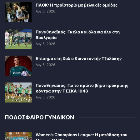
ΠΑΟΚ: Η προϊστορία με βελγικές ομάδες
Αυγ 6, 2026
Παναθηναϊκός: Γκέλα και όλα για όλα στη
Βουλγαρία
Αυγ 5, 2026
Επίσημα στη Χαλ ο Κωνσταντής Τζολάκης
Αυγ 5, 2026
Παναθηναϊκός: Για το πρώτο βήμα πρόκρισης
κόντρα στην ΤΣΣΚΑ 1948
Αυγ 5, 2026
ΠΟΔΟΣΦΑΙΡΟ ΓΥΝΑΙΚΩΝ
Women’s Champions League: Η μετάδοση του