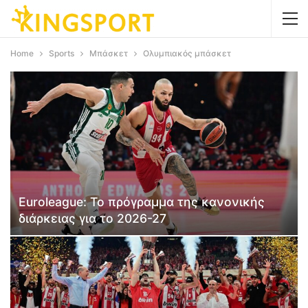
Home
Sports
Μπάσκετ
Ολυμπιακός μπάσκετ
Euroleague: Το πρόγραμμα της κανονικής
διάρκειας για το 2026-27