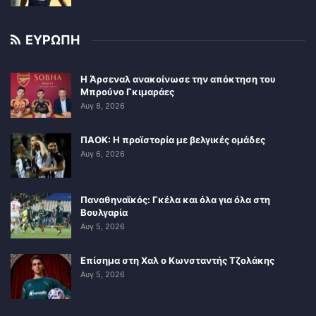
ΕΥΡΩΠΗ
Η Άρσεναλ ανακοίνωσε την απόκτηση του
Μπρούνο Γκιμαράες
Αυγ 8, 2026
ΠΑΟΚ: Η προϊστορία με βελγικές ομάδες
Αυγ 6, 2026
Παναθηναϊκός: Γκέλα και όλα για όλα στη
Βουλγαρία
Αυγ 5, 2026
Επίσημα στη Χαλ ο Κωνσταντής Τζολάκης
Αυγ 5, 2026