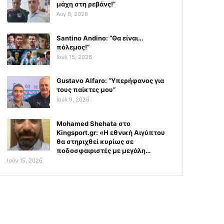
μάχη στη ρεβάνς!”
Αυγ 6, 2026
Santino Andino: “Θα είναι…
πόλεμος!”
Ιούλ 15, 2026
Gustavo Alfaro: “Υπερήφανος για
τους παίκτες μου”
Ιούλ 9, 2026
Mohamed Shehata στο
Kingsport.gr: «Η εθνική Αιγύπτου
θα στηριχθεί κυρίως σε
ποδοσφαιριστές με μεγάλη…
Ιούν 15, 2026