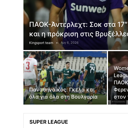
ΠΑΟΚ-Άντερλεχτ: Σοκ στα 17″
και η πρόκριση στις Βρυξέλλε
Kingsport team
Αυγ 6, 2026
Wome
Leagu
ΠΑΟΚ 
Παναθηναϊκός: Γκέλα και
Φερε
όλα για όλα στη Βουλγαρία
στον 
SUPER LEAGUE