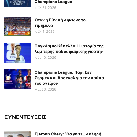
Champions League
Ιούλ 21, 2026
Όταν η Εθνική σήκωνε το…
τιμημένο
Ιούλ 4, 2026
Παγκόσμιο Κύπελλο: Η ιστορία της
λαμπερής ποδοσφαιρικής γιορτής
Ιούν 10, 2026
Champions League: Παρί Σεν
Ζερμέν και Άρσεναλ για την κούπα
του ονείρου
Μάι 30, 2026
ΣΥΝΕΝΤΕΥΞΕΙΣ
Tjaronn Chery: “Θα γινει… σκληρή