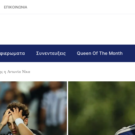
ΕΠΙΚΟΙΝΩΝΙΑ
φιερωματα
Συνεντευξεις
Queen Of The Month
ης η Αντωνία Νίκα