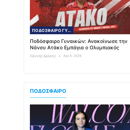
ΠΟΔΟΣΦΑΙΡΟ ΓΥΝΑΙΚΩΝ
Ποδόσφαιρο Γυναικών: Ανακοίνωσε την
Νάνσυ Ατάκο Εμπάγια ο Ολυμπιακός
Γιάννης Δρόσος
Αυγ 6, 2026
ΠΟΔΟΣΦΑΙΡΟ