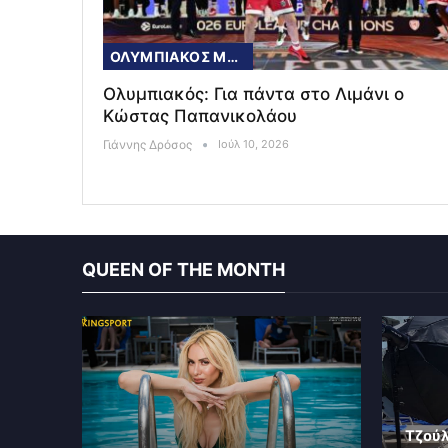
ΟΛΥΜΠΙΑΚΟΣ ΜΠΑΣΚΕΤ
Ολυμπιακός: Για πάντα στο Λιμάνι ο
Κώστας Παπανικολάου
Γιάννης Δρόσος
Ιούλ 10, 2026
QUEEN OF THE MONTH
Τζούλ