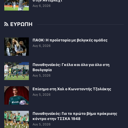
στην Άντερλεχτ
Αυγ 6, 2026
ΕΥΡΩΠΗ
ΠΑΟΚ: Η προϊστορία με βελγικές ομάδες
Αυγ 6, 2026
Παναθηναϊκός: Γκέλα και όλα για όλα στη
Βουλγαρία
Αυγ 5, 2026
Επίσημα στη Χαλ ο Κωνσταντής Τζολάκης
Αυγ 5, 2026
Παναθηναϊκός: Για το πρώτο βήμα πρόκρισης
κόντρα στην ΤΣΣΚΑ 1948
Αυγ 5, 2026