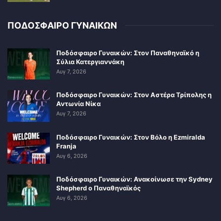
ΠΟΔΟΣΦΑΙΡΟ ΓΥΝΑΙΚΩΝ
Ποδόσφαιρο Γυναικών: Στον Παναθηναϊκό η
Σύλια Κατεργιαννάκη
Αυγ 7, 2026
Ποδόσφαιρο Γυναικών: Στον Αστέρα Τρίπολης η
Αντωνία Νίκα
Αυγ 7, 2026
Ποδόσφαιρο Γυναικών: Στον Βόλο η Ezmiralda
Franja
Αυγ 6, 2026
Ποδόσφαιρο Γυναικών: Ανακοίνωσε την Sydney
Shepherd ο Παναθηναϊκός
Αυγ 6, 2026