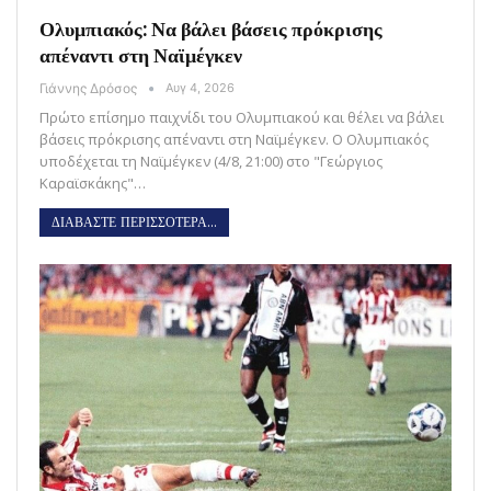
Ολυμπιακός: Να βάλει βάσεις πρόκρισης
απέναντι στη Ναϊμέγκεν
Γιάννης Δρόσος
Αυγ 4, 2026
Πρώτο επίσημο παιχνίδι του Ολυμπιακού και θέλει να βάλει
βάσεις πρόκρισης απέναντι στη Ναϊμέγκεν. Ο Ολυμπιακός
υποδέχεται τη Ναϊμέγκεν (4/8, 21:00) στο "Γεώργιος
Καραϊσκάκης"…
ΔΙΑΒΑΣΤΕ ΠΕΡΙΣΣΟΤΕΡΑ...