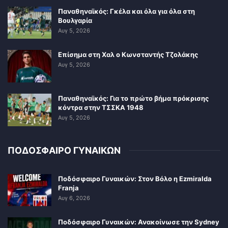
Παναθηναϊκός: Γκέλα και όλα για όλα στη
Βουλγαρία
Αυγ 5, 2026
Επίσημα στη Χαλ ο Κωνσταντής Τζολάκης
Αυγ 5, 2026
Παναθηναϊκός: Για το πρώτο βήμα πρόκρισης
κόντρα στην ΤΣΣΚΑ 1948
Αυγ 5, 2026
ΠΟΔΟΣΦΑΙΡΟ ΓΥΝΑΙΚΩΝ
Ποδόσφαιρο Γυναικών: Στον Βόλο η Ezmiralda
Franja
Αυγ 6, 2026
Ποδόσφαιρο Γυναικών: Ανακοίνωσε την Sydney