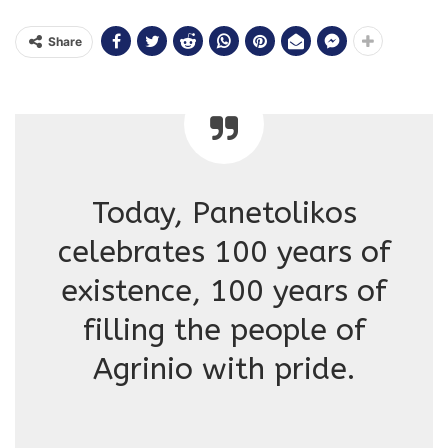
Share
Today, Panetolikos
celebrates 100 years of
existence, 100 years of
filling the people of
Agrinio with pride.