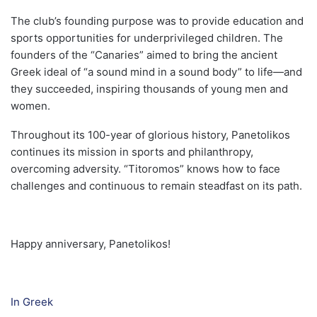
The club’s founding purpose was to provide education and
sports opportunities for underprivileged children. The
founders of the “Canaries” aimed to bring the ancient
Greek ideal of “a sound mind in a sound body” to life—and
they succeeded, inspiring thousands of young men and
women.
Throughout its 100-year of glorious history, Panetolikos
continues its mission in sports and philanthropy,
overcoming adversity. “Titoromos” knows how to face
challenges and continuous to remain steadfast on its path.
Happy anniversary, Panetolikos!
In Greek