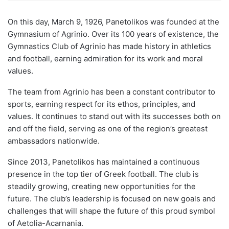
On this day, March 9, 1926, Panetolikos was founded at the
Gymnasium of Agrinio. Over its 100 years of existence, the
Gymnastics Club of Agrinio has made history in athletics
and football, earning admiration for its work and moral
values.
The team from Agrinio has been a constant contributor to
sports, earning respect for its ethos, principles, and
values. It continues to stand out with its successes both on
and off the field, serving as one of the region’s greatest
ambassadors nationwide.
Since 2013, Panetolikos has maintained a continuous
presence in the top tier of Greek football. The club is
steadily growing, creating new opportunities for the
future. The club’s leadership is focused on new goals and
challenges that will shape the future of this proud symbol
of Aetolia-Acarnania.