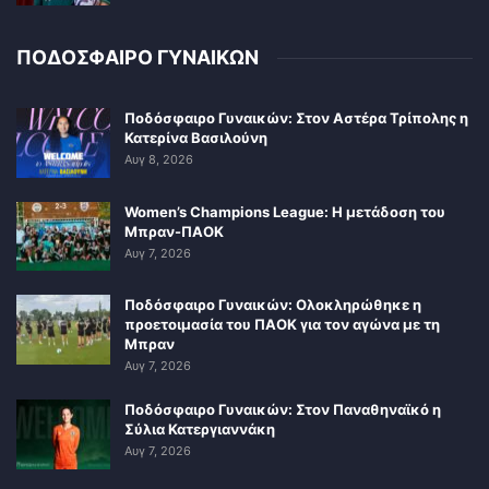
ΠΟΔΟΣΦΑΙΡΟ ΓΥΝΑΙΚΩΝ
Ποδόσφαιρο Γυναικών: Στον Αστέρα Τρίπολης η
Κατερίνα Βασιλούνη
Αυγ 8, 2026
Women’s Champions League: Η μετάδοση του
Μπραν-ΠΑΟΚ
Αυγ 7, 2026
Ποδόσφαιρο Γυναικών: Ολοκληρώθηκε η
προετοιμασία του ΠΑΟΚ για τον αγώνα με τη
Μπραν
Αυγ 7, 2026
Ποδόσφαιρο Γυναικών: Στον Παναθηναϊκό η
Σύλια Κατεργιαννάκη
Αυγ 7, 2026