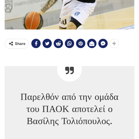
Share
Παρελθόν από την ομάδα
του ΠΑΟΚ αποτελεί ο
Βασίλης Τολιόπουλος.