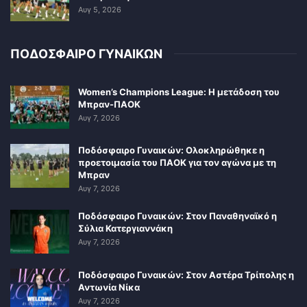
Αυγ 5, 2026
ΠΟΔΟΣΦΑΙΡΟ ΓΥΝΑΙΚΩΝ
Women’s Champions League: Η μετάδοση του
Μπραν-ΠΑΟΚ
Αυγ 7, 2026
Ποδόσφαιρο Γυναικών: Ολοκληρώθηκε η
προετοιμασία του ΠΑΟΚ για τον αγώνα με τη
Μπραν
Αυγ 7, 2026
Ποδόσφαιρο Γυναικών: Στον Παναθηναϊκό η
Σύλια Κατεργιαννάκη
Αυγ 7, 2026
Ποδόσφαιρο Γυναικών: Στον Αστέρα Τρίπολης η
Αντωνία Νίκα
Αυγ 7, 2026