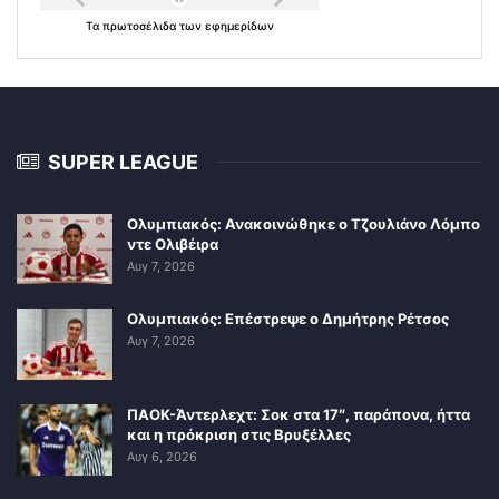
Τα
πρωτοσέλιδα
των
εφημερίδων
SUPER LEAGUE
Ολυμπιακός: Ανακοινώθηκε ο Τζουλιάνο Λόμπο
ντε Ολιβέιρα
Αυγ 7, 2026
Ολυμπιακός: Επέστρεψε ο Δημήτρης Ρέτσος
Αυγ 7, 2026
ΠΑΟΚ-Άντερλεχτ: Σοκ στα 17″, παράπονα, ήττα
και η πρόκριση στις Βρυξέλλες
Αυγ 6, 2026