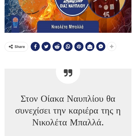
Share
Στον Οίακα Ναυπλίου θα
συνεχίσει την καριέρα της η
Νικολέτα Μπαλλά.