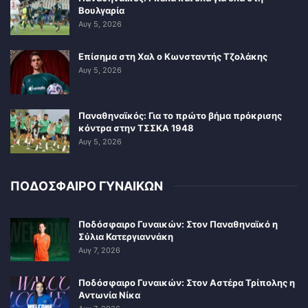
Βουλγαρία
Αυγ 5, 2026
Επίσημα στη Χαλ ο Κωνσταντής Τζολάκης
Αυγ 5, 2026
Παναθηναϊκός: Για το πρώτο βήμα πρόκρισης
κόντρα στην ΤΣΣΚΑ 1948
Αυγ 5, 2026
ΠΟΔΟΣΦΑΙΡΟ ΓΥΝΑΙΚΩΝ
Ποδόσφαιρο Γυναικών: Στον Παναθηναϊκό η
Σύλια Κατεργιαννάκη
Αυγ 7, 2026
Ποδόσφαιρο Γυναικών: Στον Αστέρα Τρίπολης η
Αντωνία Νίκα