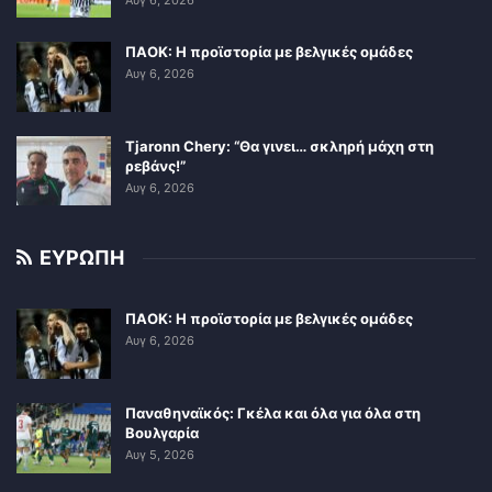
ΠΑΟΚ: Η προϊστορία με βελγικές ομάδες
Αυγ 6, 2026
Tjaronn Chery: “Θα γινει… σκληρή μάχη στη
ρεβάνς!”
Αυγ 6, 2026
ΕΥΡΩΠΗ
ΠΑΟΚ: Η προϊστορία με βελγικές ομάδες
Αυγ 6, 2026
Παναθηναϊκός: Γκέλα και όλα για όλα στη
Βουλγαρία
Αυγ 5, 2026