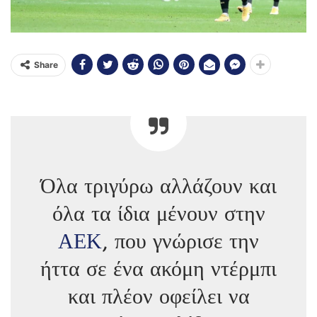
Share
Όλα τριγύρω αλλάζουν και
όλα τα ίδια μένουν στην
ΑΕΚ
, που γνώρισε την
ήττα σε ένα ακόμη ντέρμπι
και πλέον οφείλει να