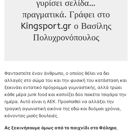
γυρίσει σελίδα…
πραγματικά. Γράφει στο
Kingsport.gr ο Βασίλης
Πολυχρονόπουλος
Φανταστείτε έναν άνθρωπο, ο οποίος θέλει να δει
αλλαγές στο σώμα του και την φυσική του κατάσταση και
ξεκινάει εντατικό πρόγραμμα γυμναστικής, αλλά τρώει
κάθε μέρα junk food και καπνίζει δύο πακέτα τσιγάρα την
ημέρα. Αυτό είναι η ΑΕΚ. Προσπαθεί να αλλάξει την
τραγική αγωνιστική εικόνα της εδώ και δυόμισι χρόνια,
κάνοντας μισές δουλειές.
Ας ξεκινήσουμε όμως από το παιχνίδι στο Φάληρο
,