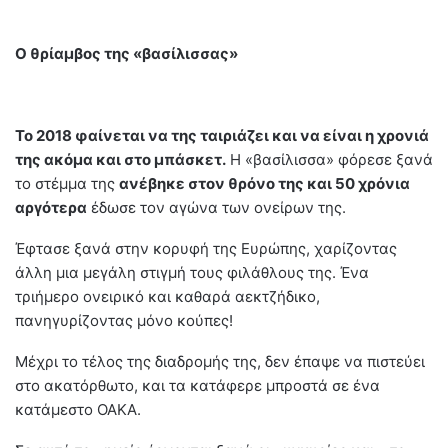
Ο θρίαμβος της «βασίλισσας»
Το 2018 φαίνεται να της ταιριάζει και να είναι η χρονιά
της ακόμα και στο μπάσκετ.
Η «βασίλισσα» φόρεσε ξανά
το στέμμα της
ανέβηκε στον θρόνο της και 50 χρόνια
αργότερα
έδωσε τον αγώνα των ονείρων της.
Έφτασε ξανά στην κορυφή της Ευρώπης, χαρίζοντας
άλλη μια μεγάλη στιγμή τους φιλάθλους της. Ένα
τριήμερο ονειρικό και καθαρά αεκτζήδικο,
πανηγυρίζοντας μόνο κούπες!
Μέχρι το τέλος της διαδρομής της, δεν έπαψε να πιστεύει
στο ακατόρθωτο, και τα κατάφερε μπροστά σε ένα
κατάμεστο ΟΑΚΑ.