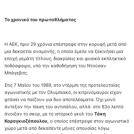
Το χρονικό του πρωταθλήματος
Η ΑΕΚ, πριν 29 χρόνια επέστρεφε στην κορυφή μετά από
μια δεκαετία αναμονής, η οποία έμελε να ξεκινήσει μια
εποχή γεμάτη τίτλους, διακρίσεις και φυσικά εκπληκτικό
ποδόσφαιρο, υπό την καθοδήγηση του Ντούσαν
Μπάγεβιτς.
Στις 7 Μαϊου του 1989, στο ντέρμπι της προτελευταίας
αγωνιστικής με τον Ολυμπιακό, οι κιτρινόμαυροι είχαν
φτάσει να παίζουν για δυο αποτελέσματα. Όχι μονό
άντεξαν την πίεση του αντιπάλου, αλλά στο 83ο λεπτό
άνοιξαν το σκορ, με το ιστορικό γκολ του
Τάκη
Καραγκιοζόπουλου,
ο οποίος επέστρεψε στον αγωνιστικό
χώρο μετά από δεκαπέντε μήνες απουσίας λόγω