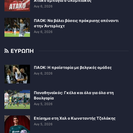
Ατάκο Εμπάγια ο Ολυμπιακός
Αυγ 6, 2026
ΠΑΟΚ: Να βάλει βάσεις πρόκρισης απέναντι
στην Άντερλεχτ
Αυγ 6, 2026
ΕΥΡΩΠΗ
ΠΑΟΚ: Η προϊστορία με βελγικές ομάδες
Αυγ 6, 2026
Παναθηναϊκός: Γκέλα και όλα για όλα στη
Βουλγαρία
Αυγ 5, 2026
Επίσημα στη Χαλ ο Κωνσταντής Τζολάκης
Αυγ 5, 2026