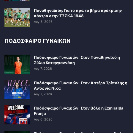
Παναθηναϊκός: Για το πρώτο βήμα πρόκρισης
κόντρα στην ΤΣΣΚΑ 1948
Αυγ 5, 2026
ΠΟΔΟΣΦΑΙΡΟ ΓΥΝΑΙΚΩΝ
Ποδόσφαιρο Γυναικών: Στον Παναθηναϊκό η
Σύλια Κατεργιαννάκη
Αυγ 7, 2026
Ποδόσφαιρο Γυναικών: Στον Αστέρα Τρίπολης η
Αντωνία Νίκα
Αυγ 7, 2026
Ποδόσφαιρο Γυναικών: Στον Βόλο η Ezmiralda
Franja
Αυγ 6, 2026