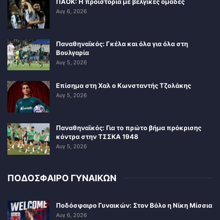
ΠΑΟΚ: Η προϊστορία με βελγικές ομάδες
Αυγ 6, 2026
Παναθηναϊκός: Γκέλα και όλα για όλα στη
Βουλγαρία
Αυγ 5, 2026
Επίσημα στη Χαλ ο Κωνσταντής Τζολάκης
Αυγ 5, 2026
Παναθηναϊκός: Για το πρώτο βήμα πρόκρισης
κόντρα στην ΤΣΣΚΑ 1948
Αυγ 5, 2026
ΠΟΔΟΣΦΑΙΡΟ ΓΥΝΑΙΚΩΝ
Ποδόσφαιρο Γυναικών: Στον Βόλο η Νίκη Μίσσια
Αυγ 6, 2026