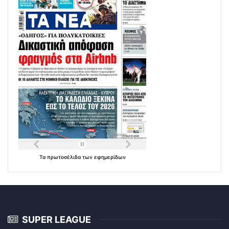
Τα
πρωτοσέλιδα
των
εφημερίδων
SUPER LEAGUE