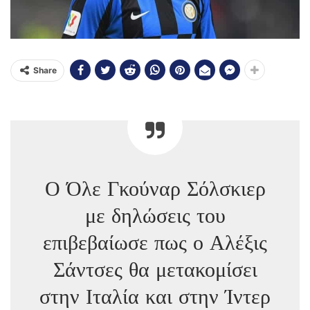
Share
Ο Όλε Γκούναρ Σόλσκιερ
με δηλώσεις του
επιβεβαίωσε πως ο Αλέξις
Σάντσες θα μετακομίσει
στην Ιταλία και στην Ίντερ