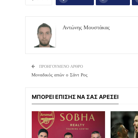
Αντώνης Μουστάκας
ΠΡΟΗΓΟΥΜΕΝΟ ΑΡΘΡΟ
Μοναδικός απών ο Σάντ Ρος
ΜΠΟΡΕΙ ΕΠΙΣΗΣ ΝΑ ΣΑΣ ΑΡΕΣΕΙ