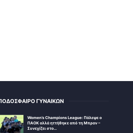
ΠΟΔΟΣΦΑΙΡΟ ΓΥΝΑΙΚΩΝ
Women’s Champions League: Πάλεψε ο
ΠΑΟΚ αλλά ηττήθηκε από τη Μπραν –
Συνεχίζει στο…