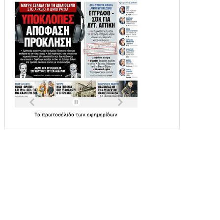
Τα
πρωτοσέλιδα
των
εφημερίδων