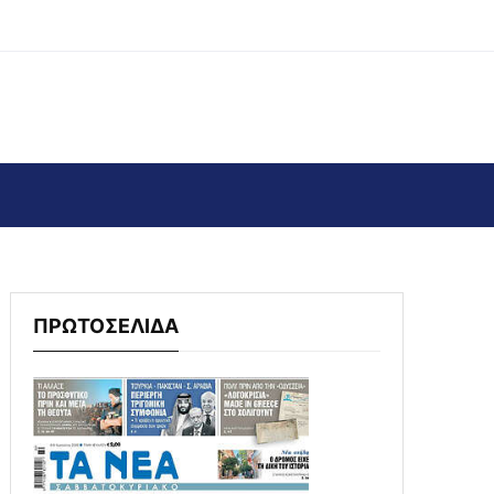
ΠΡΩΤΟΣΕΛΙΔΑ