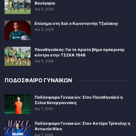
Βουλγαρία
Αυγ 5, 2026
Επίσημα στη Χαλ ο Κωνσταντής Τζολάκης
Αυγ 5, 2026
Παναθηναϊκός: Για το πρώτο βήμα πρόκρισης
κόντρα στην ΤΣΣΚΑ 1948
Αυγ 5, 2026
ΠΟΔΟΣΦΑΙΡΟ ΓΥΝΑΙΚΩΝ
Ποδόσφαιρο Γυναικών: Στον Παναθηναϊκό η
Σύλια Κατεργιαννάκη
Αυγ 7, 2026
Ποδόσφαιρο Γυναικών: Στον Αστέρα Τρίπολης η
Αντωνία Νίκα
Αυγ 7, 2026