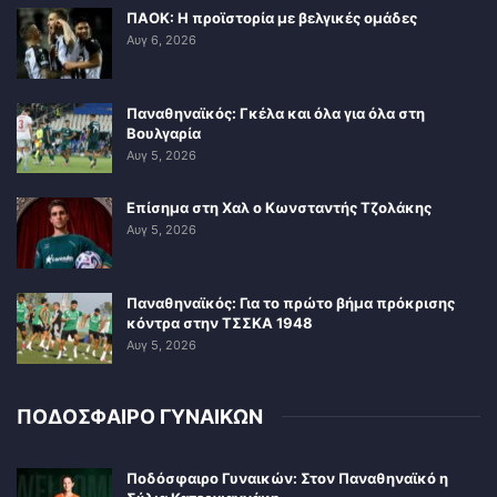
ΠΑΟΚ: Η προϊστορία με βελγικές ομάδες
Αυγ 6, 2026
Παναθηναϊκός: Γκέλα και όλα για όλα στη
Βουλγαρία
Αυγ 5, 2026
Επίσημα στη Χαλ ο Κωνσταντής Τζολάκης
Αυγ 5, 2026
Παναθηναϊκός: Για το πρώτο βήμα πρόκρισης
κόντρα στην ΤΣΣΚΑ 1948
Αυγ 5, 2026
ΠΟΔΟΣΦΑΙΡΟ ΓΥΝΑΙΚΩΝ
Ποδόσφαιρο Γυναικών: Στον Παναθηναϊκό η