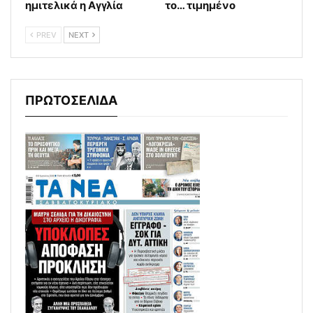
ημιτελικά η Αγγλία
το… τιμημένο
PREV
NEXT
ΠΡΩΤΟΣΕΛΙΔΑ