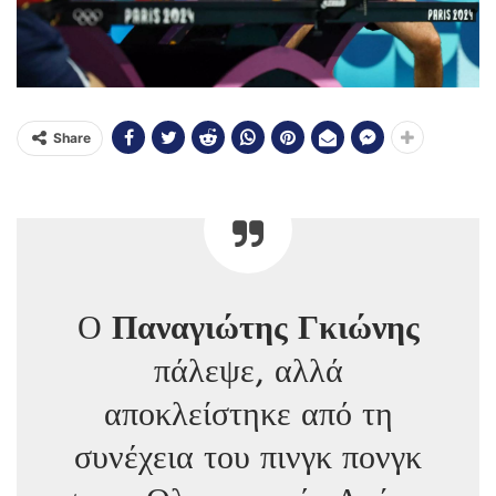
Share
Ο
Παναγιώτης Γκιώνης
πάλεψε, αλλά
αποκλείστηκε από τη
συνέχεια του πινγκ πονγκ