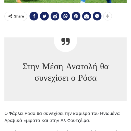
Share
Στην Μέση Ανατολή θα
συνεχίσει ο Ρόσα
Ο Φάρλει Ρόσα θα συνεχίσει την καριέρα του Ηνωμένα
Αραβικά Εμιράτα και στην Αλ Φουτζέιρα.