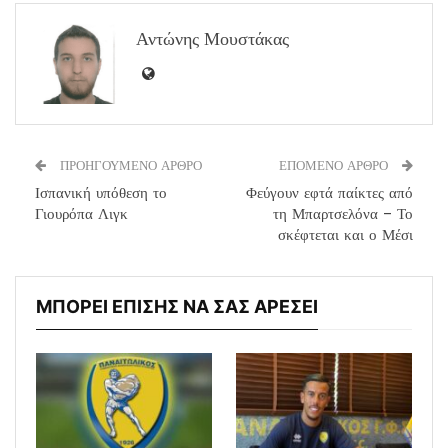
Αντώνης Μουστάκας
ΠΡΟΗΓΟΥΜΕΝΟ ΑΡΘΡΟ
ΕΠΟΜΕΝΟ ΑΡΘΡΟ
Ισπανική υπόθεση το
Φεύγουν εφτά παίκτες από
Γιουρόπα Λιγκ
τη Μπαρτσελόνα – Το
σκέφτεται και ο Μέσι
ΜΠΟΡΕΙ ΕΠΙΣΗΣ ΝΑ ΣΑΣ ΑΡΕΣΕΙ