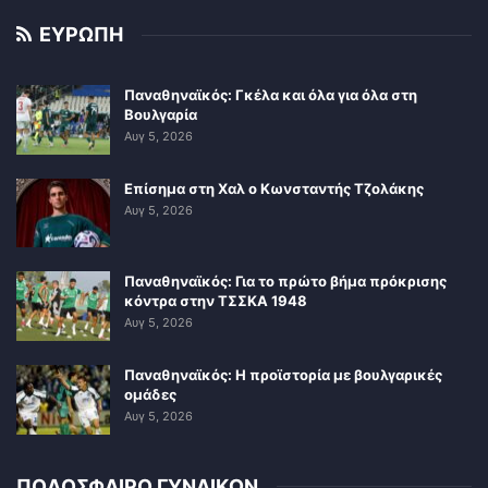
ΕΥΡΩΠΗ
Παναθηναϊκός: Γκέλα και όλα για όλα στη
Βουλγαρία
Αυγ 5, 2026
Επίσημα στη Χαλ ο Κωνσταντής Τζολάκης
Αυγ 5, 2026
Παναθηναϊκός: Για το πρώτο βήμα πρόκρισης
κόντρα στην ΤΣΣΚΑ 1948
Αυγ 5, 2026
Παναθηναϊκός: Η προϊστορία με βουλγαρικές
ομάδες
Αυγ 5, 2026
ΠΟΔΟΣΦΑΙΡΟ ΓΥΝΑΙΚΩΝ