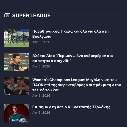
SUPER LEAGUE
Παναθηναϊκός: Γκέλα και όλα για όλα στη
Βουλγαρία
Αυγ 5, 2026
Αλέσιο Λίσι: “Περιμένω ένα ενδιαφέρον και
απαιτητικό παιχνίδι”
Αυγ 5, 2026
Women’s Champions League: Μεγάλη νίκη του
ΠΑΟΚ επί της Φερεντσβάρος και πρόκριση στον
τελικό του 2ου…
Αυγ 5, 2026
Επίσημα στη Χαλ ο Κωνσταντής Τζολάκης
Αυγ 5, 2026