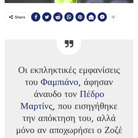
Share
Οι εκπληκτικές εμφανίσεις
του
Φαμπιάνο
, άφησαν
άναυδο τον
Πέδρο
Μαρτίνς
, που εισηγήθηκε
την απόκτηση του, αλλά
μόνο αν αποχωρήσει ο Ζοζέ