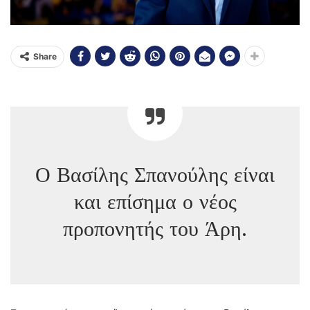
Share
Ο Βασίλης Σπανούλης είναι
και επίσημα ο νέος
προπονητής του Άρη.