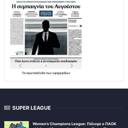
Τα
πρωτοσέλιδα
των
εφημερίδων
SUPER LEAGUE
Women’s Champions League: Πάλεψε ο ΠΑΟΚ