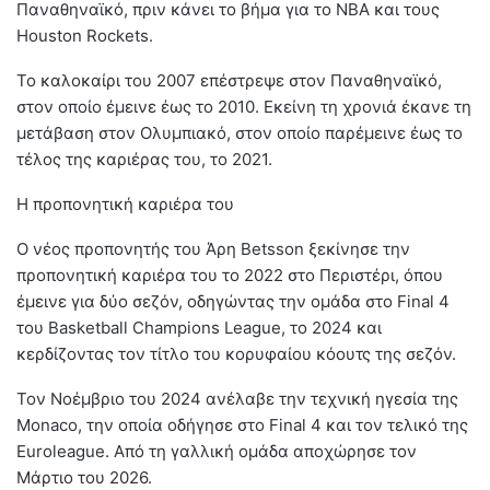
Παναθηναϊκό, πριν κάνει το βήμα για το ΝΒΑ και τους
Houston Rockets.
Το καλοκαίρι του 2007 επέστρεψε στον Παναθηναϊκό,
στον οποίο έμεινε έως το 2010. Εκείνη τη χρονιά έκανε τη
μετάβαση στον Ολυμπιακό, στον οποίο παρέμεινε έως το
τέλος της καριέρας του, το 2021.
Η προπονητική καριέρα του
Ο νέος προπονητής του Άρη Betsson ξεκίνησε την
προπονητική καριέρα του το 2022 στο Περιστέρι, όπου
έμεινε για δύο σεζόν, οδηγώντας την ομάδα στο Final 4
του Basketball Champions League, το 2024 και
κερδίζοντας τον τίτλο του κορυφαίου κόουτς της σεζόν.
Τον Νοέμβριο του 2024 ανέλαβε την τεχνική ηγεσία της
Monaco, την οποία οδήγησε στο Final 4 και τον τελικό της
Euroleague. Από τη γαλλική ομάδα αποχώρησε τον
Μάρτιο του 2026.