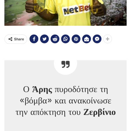
Share
Ο
Άρης
πυροδότησε τη
«βόμβα» και ανακοίνωσε
την απόκτηση του
Ζερβίνιο