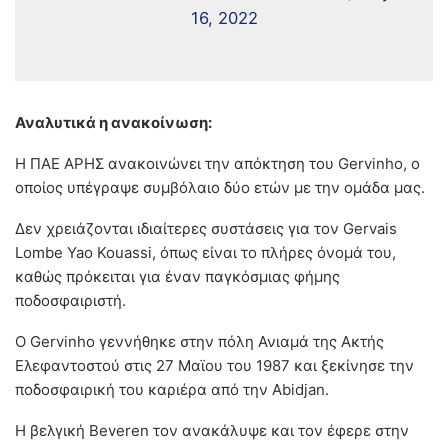
16, 2022
Αναλυτικά η ανακοίνωση:
Η ΠΑΕ ΑΡΗΣ ανακοινώνει την απόκτηση του Gervinho, ο
οποίος υπέγραψε συμβόλαιο δύο ετών με την ομάδα μας.
Δεν χρειάζονται ιδιαίτερες συστάσεις για τον Gervais
Lombe Yao Kouassi, όπως είναι το πλήρες όνομά του,
καθώς πρόκειται για έναν παγκόσμιας φήμης
ποδοσφαιριστή.
Ο Gervinho γεννήθηκε στην πόλη Ανιαμά της Ακτής
Ελεφαντοστού στις 27 Μαϊου του 1987 και ξεκίνησε την
ποδοσφαιρική του καριέρα από την Abidjan.
Η βελγική Beveren τον ανακάλυψε και τον έφερε στην