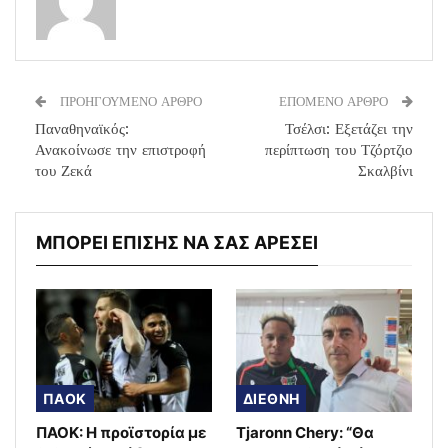
ΠΡΟΗΓΟΥΜΕΝΟ ΑΡΘΡΟ
ΕΠΟΜΕΝΟ ΑΡΘΡΟ
Παναθηναϊκός:
Τσέλσι: Εξετάζει την
Ανακοίνωσε την επιστροφή
περίπτωση του Τζόρτζιο
του Ζεκά
Σκαλβίνι
ΜΠΟΡΕΙ ΕΠΙΣΗΣ ΝΑ ΣΑΣ ΑΡΕΣΕΙ
ΠΑΟΚ
ΔΙΕΘΝΗ
ΠΑΟΚ: Η προϊστορία με
Tjaronn Chery: “Θα