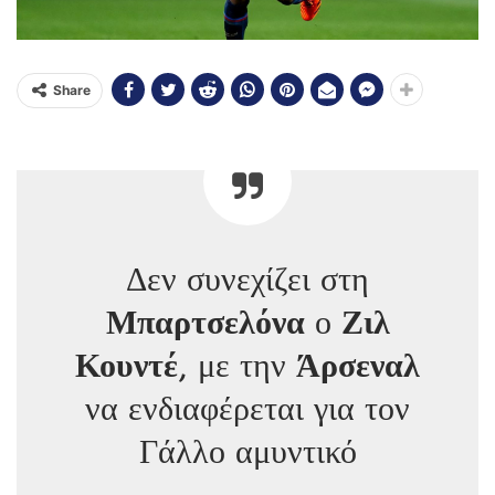
Share
Δεν συνεχίζει στη
Μπαρτσελόνα
ο
Ζιλ
Κουντέ
, με την
Άρσεναλ
να ενδιαφέρεται για τον
Γάλλο αμυντικό