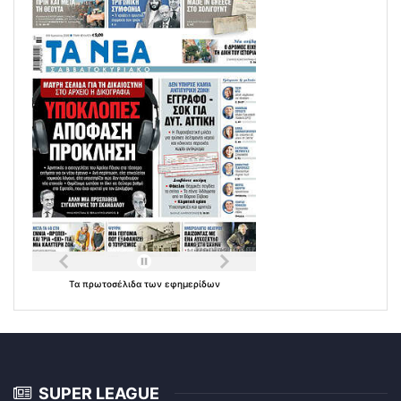
Τα
πρωτοσέλιδα
των
εφημερίδων
SUPER LEAGUE