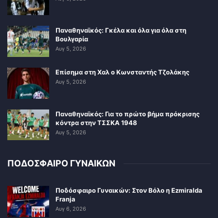
Παναθηναϊκός: Γκέλα και όλα για όλα στη
Βουλγαρία
Αυγ 5, 2026
Επίσημα στη Χαλ ο Κωνσταντής Τζολάκης
Αυγ 5, 2026
Παναθηναϊκός: Για το πρώτο βήμα πρόκρισης
κόντρα στην ΤΣΣΚΑ 1948
Αυγ 5, 2026
ΠΟΔΟΣΦΑΙΡΟ ΓΥΝΑΙΚΩΝ
Ποδόσφαιρο Γυναικών: Στον Βόλο η Ezmiralda
Franja
Αυγ 6, 2026