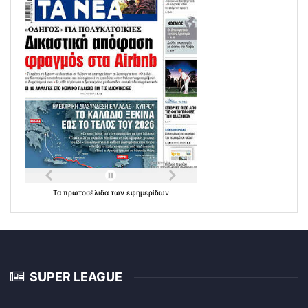
Τα
πρωτοσέλιδα
των
εφημερίδων
SUPER LEAGUE