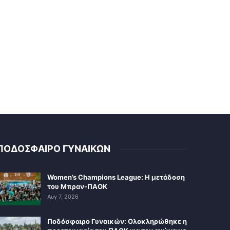
ΠΟΔΟΣΦΑΙΡΟ ΓΥΝΑΙΚΩΝ
Women’s Champions League: Η μετάδοση
του Μπραν-ΠΑΟΚ
Αυγ 7, 2026
Ποδόσφαιρο Γυναικών: Ολοκληρώθηκε η