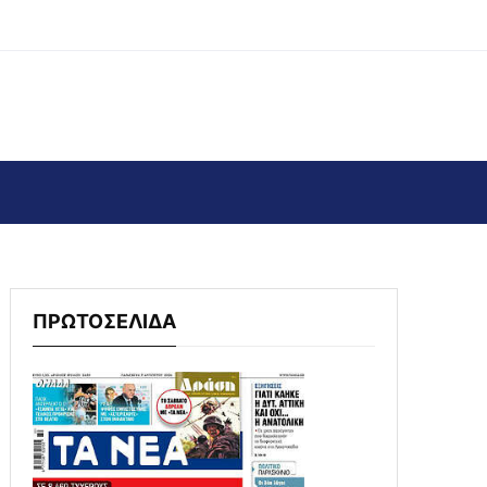
ΠΡΩΤΟΣΕΛΙΔΑ