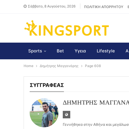
Σάββατο, 8 Αυγούστου, 2026
ΠΟΛΙΤΙΚΗ ΑΠΟΡΡΗΤΟΥ
Sports
Bet
Υγεια
Lifestyle
Α
Home
Δημήτρης Μαγγανάρης
Page 608
ΣΥΓΓΡΑΦΕΑΣ
ΔΗΜΗΤΡΗΣ ΜΑΓΓΑΝ
Γεννήθηκα στην Αθήνα και μεγάλωσα