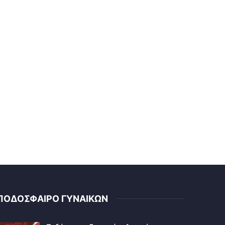
ΠΟΔΟΣΦΑΙΡΟ ΓΥΝΑΙΚΩΝ