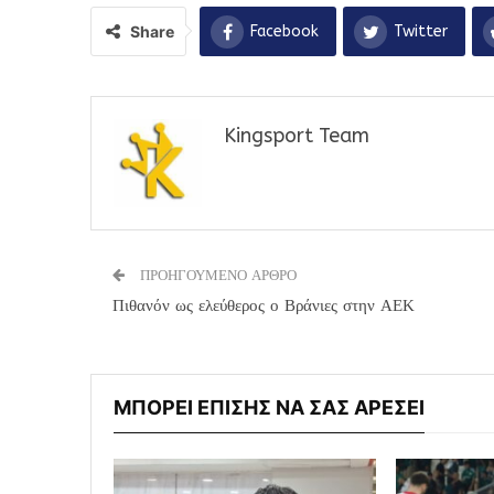
Share
Facebook
Twitter
Kingsport Team
ΠΡΟΗΓΟΥΜΕΝΟ ΑΡΘΡΟ
Πιθανόν ως ελεύθερος ο Βράνιες στην ΑΕΚ
ΜΠΟΡΕΙ ΕΠΙΣΗΣ ΝΑ ΣΑΣ ΑΡΕΣΕΙ