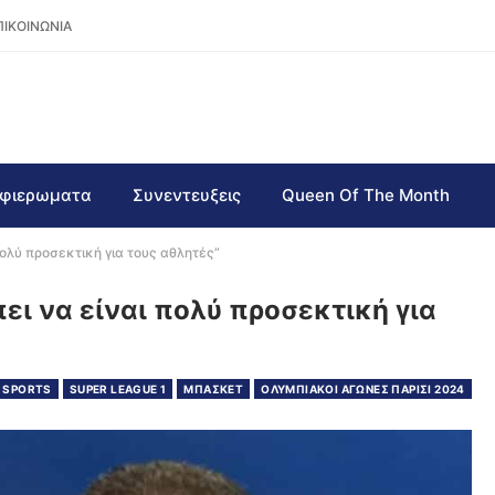
ΠΙΚΟΙΝΩΝΙΑ
φιερωματα
Συνεντευξεις
Queen Of The Month
ολύ προσεκτική για τους αθλητές”
ει να είναι πολύ προσεκτική για
SPORTS
SUPER LEAGUE 1
ΜΠΑΣΚΕΤ
ΟΛΥΜΠΙΑΚΟΙ ΑΓΩΝΕΣ ΠΑΡΙΣΙ 2024