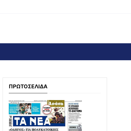
ΠΡΩΤΟΣΕΛΙΔΑ