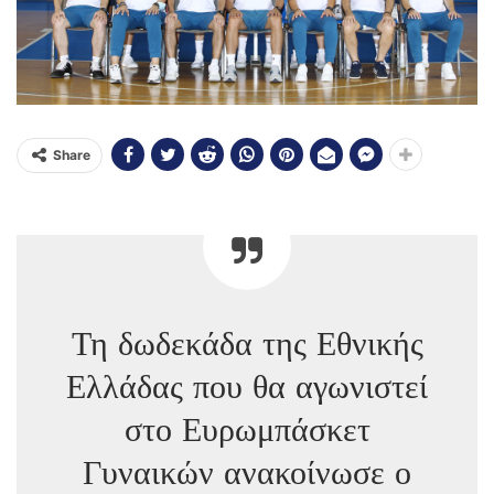
Share
Τη δωδεκάδα της Εθνικής
Ελλάδας που θα αγωνιστεί
στο Ευρωμπάσκετ
Γυναικών ανακοίνωσε ο