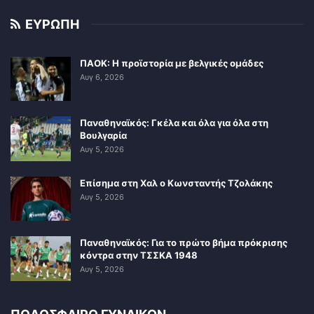
ΕΥΡΩΠΗ
ΠΑΟΚ: Η προϊστορία με βελγικές ομάδες
Αυγ 6, 2026
Παναθηναϊκός: Γκέλα και όλα για όλα στη
Βουλγαρία
Αυγ 5, 2026
Επίσημα στη Χαλ ο Κωνσταντής Τζολάκης
Αυγ 5, 2026
Παναθηναϊκός: Για το πρώτο βήμα πρόκρισης
κόντρα στην ΤΣΣΚΑ 1948
Αυγ 5, 2026