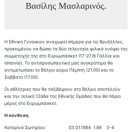
Βασίλης Μασλαρινός.
Η Εθνική Γυναικών αναχωρεί σήμερα για τις Βρυξέλλες,
προκειμένου να δώσει τα δύο τελευταία φιλικά ενόψει της
συμμετοχής της στο Ευρωμπάσκετ (17-27/6 Γαλλία και
Ισπανία). Το αντιπροσωπευτικό μας συγκρότημα θα
αντιμετωπίσει το Βέλγιο αύριο Πέμπτη (21.00) και το
Σαββατο (17.00).
Οι αθλήτριες που θα ταξιδέψουν στο Βέλγιο αποτελούν
και την τελική 12άδα της Εθνικής Ομάδας που θα πάρει
μέρος στο Ευρωμπάσκετ.
Η σύνθεση
Κατερίνα Σωτηρίου 03.01.1984 1.86 3-4