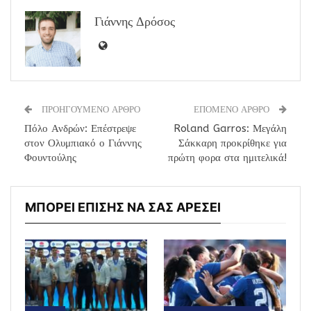
Γιάννης Δρόσος
ΠΡΟΗΓΟΥΜΕΝΟ ΑΡΘΡΟ
ΕΠΟΜΕΝΟ ΑΡΘΡΟ
Πόλο Ανδρών: Επέστρεψε
Roland Garros: Μεγάλη
στον Ολυμπιακό ο Γιάννης
Σάκκαρη προκρίθηκε για
Φουντούλης
πρώτη φορα στα ημιτελικά!
ΜΠΟΡΕΙ ΕΠΙΣΗΣ ΝΑ ΣΑΣ ΑΡΕΣΕΙ