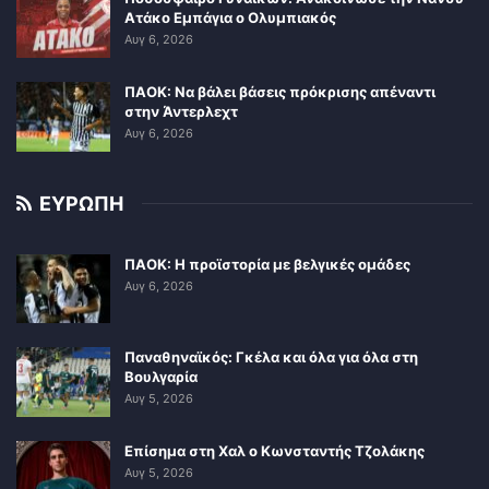
Ατάκο Εμπάγια ο Ολυμπιακός
Αυγ 6, 2026
ΠΑΟΚ: Να βάλει βάσεις πρόκρισης απέναντι
στην Άντερλεχτ
Αυγ 6, 2026
ΕΥΡΩΠΗ
ΠΑΟΚ: Η προϊστορία με βελγικές ομάδες
Αυγ 6, 2026
Παναθηναϊκός: Γκέλα και όλα για όλα στη
Βουλγαρία
Αυγ 5, 2026
Επίσημα στη Χαλ ο Κωνσταντής Τζολάκης
Αυγ 5, 2026