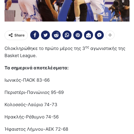
Share
ης
Ολοκληρώθηκε το πρώτο μέρος της 3
αγωνιστικής της
Basket League.
Τα σημερινά αποτελέσματα:
Ιωνικός-ΠΑΟΚ 83-66
Περιστέρι-Πανιώνιος 95-69
Κολοσσός-Λαύριο 74-73
Ηρακλής-Ρέθυμνο 74-56
Ήφαιστος Λήμνου-ΑΕΚ 72-68