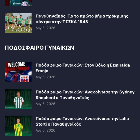
Παναθηναϊκός: Για το πρώτο βήμα πρόκρισης
κόντρα στην ΤΣΣΚΑ 1948
Αυγ 5, 2026
ΠΟΔΟΣΦΑΙΡΟ ΓΥΝΑΙΚΩΝ
Ποδόσφαιρο Γυναικών: Στον Βόλο η Ezmiralda
Franja
Αυγ 6, 2026
Ποδόσφαιρο Γυναικών: Ανακοίνωσε την Sydney
Shepherd ο Παναθηναϊκός
Αυγ 6, 2026
Ποδόσφαιρο Γυναικών: Ανακοίνωσε την Lalia
Storti ο Παναθηναϊκός
Αυγ 6, 2026