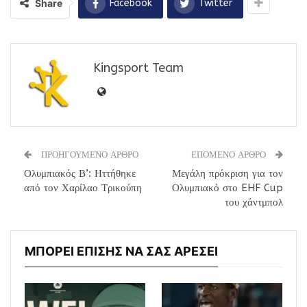
Share
Facebook
Twitter
Kingsport Team
ΠΡΟΗΓΟΥΜΕΝΟ ΑΡΘΡΟ
ΕΠΟΜΕΝΟ ΑΡΘΡΟ
Ολυμπιακός Β’: Ηττήθηκε
Μεγάλη πρόκριση για τον
από τον Χαρίλαο Τρικούπη
Ολυμπιακό στο EHF Cup
του χάντμπολ
ΜΠΟΡΕΙ ΕΠΙΣΗΣ ΝΑ ΣΑΣ ΑΡΕΣΕΙ