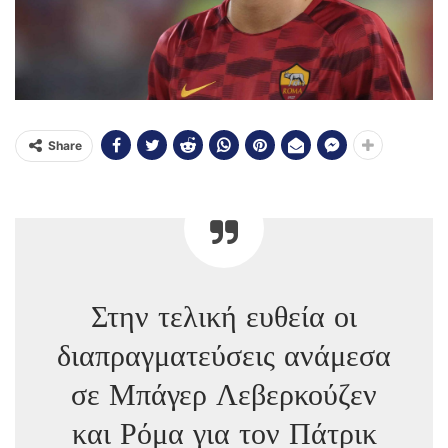
Share
Στην τελική ευθεία οι
διαπραγματεύσεις ανάμεσα
σε Μπάγερ Λεβερκούζεν
και Ρόμα για τον Πάτρικ