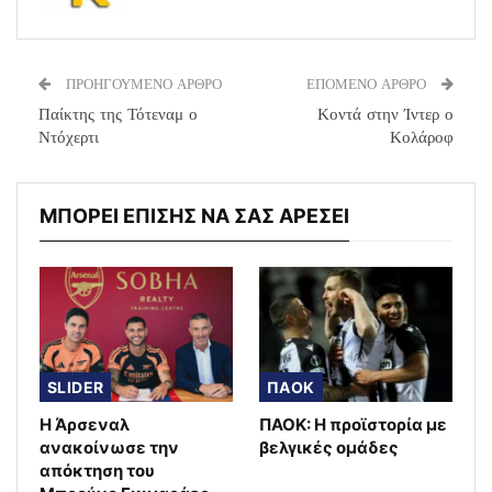
ΠΡΟΗΓΟΥΜΕΝΟ ΑΡΘΡΟ
ΕΠΟΜΕΝΟ ΑΡΘΡΟ
Παίκτης της Τότεναμ ο
Κοντά στην Ίντερ ο
Ντόχερτι
Κολάροφ
ΜΠΟΡΕΙ ΕΠΙΣΗΣ ΝΑ ΣΑΣ ΑΡΕΣΕΙ
SLIDER
ΠΑΟΚ
Η Άρσεναλ
ΠΑΟΚ: Η προϊστορία με
ανακοίνωσε την
βελγικές ομάδες
απόκτηση του