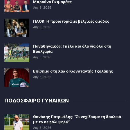
Μπρούνο Γκιμαράες
Αυγ 8, 2026
ΠΑΟΚ: Η προϊστορία με βελγικές ομάδες
Αυγ 6, 2026
Παναθηναϊκός: Γκέλα και όλα για όλα στη
Βουλγαρία
Αυγ 5, 2026
Επίσημα στη Χαλ ο Κωνσταντής Τζολάκης
Αυγ 5, 2026
ΠΟΔΟΣΦΑΙΡΟ ΓΥΝΑΙΚΩΝ
Θανάσης Πατρικίδης: “Συνεχίζουμε τη δουλειά
με το κεφάλι ψηλά”
Αυγ 8, 2026