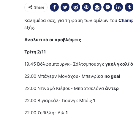
Share
Καλημέρα σας, για τη φάση των ομίλων του
Champ
εξής:
Αναλυτικά οι προβλέψεις
Τρίτη 2/11
19.45 Βόλφσμπουργκ- Σάλτσμπουργκ
γκολ γκολ/ 
22.00 Μπάγερν Μονάχου- Μπενφίκα
no goal
22.00 Ντιναμό Κιέβου- Μπαρτσελόνα
άντερ
22.00 Βιγιαρεάλ- Γιουνγκ Μπόις
1
22.00 Σεβίλλη- Λιλ
1