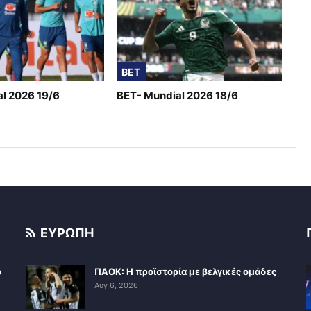
BET
l 2026 19/6
ΒΕΤ- Mundial 2026 18/6
ΕΥΡΩΠΗ
ο
ΠΑΟΚ: Η προϊστορία με βελγικές ομάδες
Αυγ 6, 2026