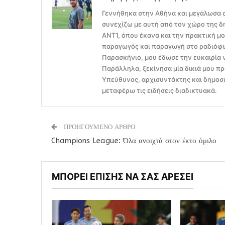
Γεννήθηκα στην Αθήνα και μεγάλωσα σ
συνεχίζω με αυτή από τον χώρο της δ
ΑΝΤ1, όπου έκανα και την πρακτική μ
παραγωγός και παραγωγή στο ραδιόφων
Παρασκήνιο, μου έδωσε την ευκαιρία 
Παράλληλα, ξεκίνησα μία δικιά μου πρ
Υπεύθυνος, αρχισυντάκτης και δημοσι
μεταφέρω τις ειδήσεις διαδικτυακά.
ΠΡΟΗΓΟΥΜΕΝΟ ΑΡΘΡΟ
Champions League: Όλα ανοιχτά στον έκτο όμιλο
ΜΠΟΡΕΙ ΕΠΙΣΗΣ ΝΑ ΣΑΣ ΑΡΕΣΕΙ