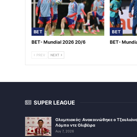
BET
BET
ΒΕΤ- Mundial 2026 20/6
ΒΕΤ- Mundia
PREV
NEXT
SUPER LEAGUE
Ολυμπιακός: Ανακοινώθηκε ο Τζουλιάν
Λόμπο ντε Ολιβέιρα
Αυγ 7, 2026