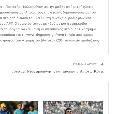
το Περιστέρι. Κολλημένος με την μπάλα από μικρή ηλικία,
ημοσιογραφίας. Απόφοιτος της σχολής δημοσιογραφίας του
ου στο ραδιόφωνο του ΑΝΤ1. Στη συνέχεια, ραδιοφωνικός
ο ΑΡΤ. Ο γραπτός τύπος με κέρδισε και η εφημερίδα
να αρθρογραφώ και να είμαι υπεύθυνος στο αθλητικό τμήμα.
οσπάθεια και το www.kingsport.gr έγινε το νέο μου αμόρε!
ογράφος του Ατρομήτου (Άντρες- Κ20- γυναικεία ομάδα) σας
ΕΠΟΜΕΝΟ ΑΡΘΡΟ
Τότεναμ: Νέος προπονητής και επίσημα ο Αντόνιο Κόντε