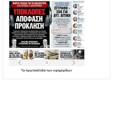
Τα
πρωτοσέλιδα
των
εφημερίδων