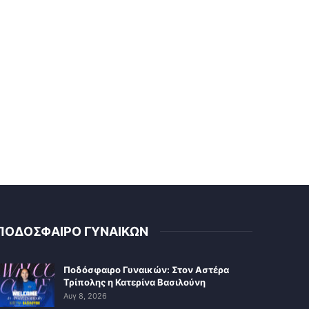
ΠΟΔΟΣΦΑΙΡΟ ΓΥΝΑΙΚΩΝ
Ποδόσφαιρο Γυναικών: Στον Αστέρα
Τρίπολης η Κατερίνα Βασιλούνη
Αυγ 8, 2026