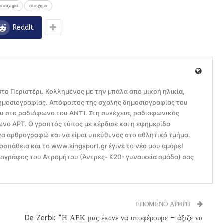
στοιχημα
στοιχημα
ReddIt
το Περιστέρι. Κολλημένος με την μπάλα από μικρή ηλικία,
ημοσιογραφίας. Απόφοιτος της σχολής δημοσιογραφίας του
ου στο ραδιόφωνο του ΑΝΤ1. Στη συνέχεια, ραδιοφωνικός
ο ΑΡΤ. Ο γραπτός τύπος με κέρδισε και η εφημερίδα
να αρθρογραφώ και να είμαι υπεύθυνος στο αθλητικό τμήμα.
οσπάθεια και το www.kingsport.gr έγινε το νέο μου αμόρε!
ογράφος του Ατρομήτου (Άντρες- Κ20- γυναικεία ομάδα) σας
ΕΠΟΜΕΝΟ ΑΡΘΡΟ
De Zerbi: “Η ΑΕΚ μας έκανε να υποφέρουμε – άξιζε να