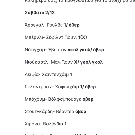
Καλημέρα σας, τα προγνωστικά για το στοίχημα απ
Σάββατο 2/12
Άρσεναλ- Γουλβς
1/ όβερ
Μπέρνλι- Σέφιλντ Γιουν.
1(Χ)
Νότιγχαμ- Έβερτον
γκολ γκολ/ όβερ
Νιούκαστλ- Μαν.Γιουν
Χ/ γκολ γκολ
Λειψία- Χαϊντενχάιμ
1
Γκλάντμπαχ- Χοφενχάιμ
1/ όβερ
Μπόχουμ- Βόλφσμπουργκ
όβερ
Στουτγκάρδη- Βέρντερ
όβερ
Χιρόνα- Βαλένθια
1