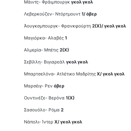
Μάιντς- Φράιμπουργκ
γκολ γκολ
Λεβερκούζεν- Ντόρτμουντ
1/ όβερ
Άουγκσμπουργκ- Φρανκφούρτη
2(Χ)/ γκολ γκολ
Μαγιόρκα- Αλαβές
1
Αλμερία- Μπέτις
2(Χ)
Σεβίλλη- Βιγιαρεάλ
γκολ γκολ
Μπαρτσελόνα- Ατλέτικο Μαδρίτης
Χ/ γκολ γκολ
Μαρσέιγ- Ρεν
όβερ
Ουντινέζε- Βερόνα
1(Χ)
Σασουόλο- Ρόμα
2
Νάπολι- Ίντερ
Χ/ γκολ γκολ