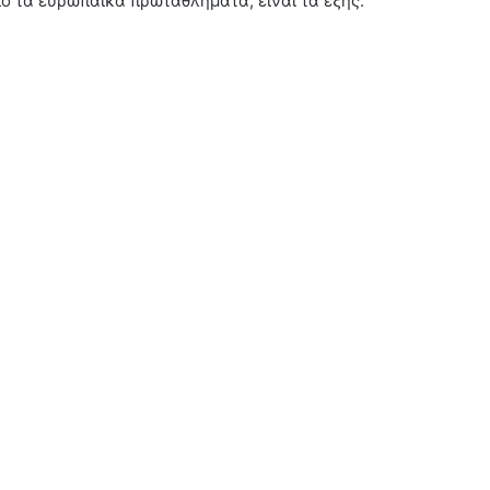
ό τα ευρωπαϊκά πρωταθλήματα, είναι τα εξής: