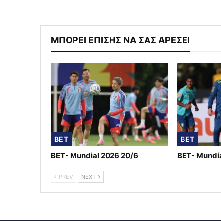
ΜΠΟΡΕΙ ΕΠΙΣΗΣ ΝΑ ΣΑΣ ΑΡΕΣΕΙ
BET
BET
ΒΕΤ- Mundial 2026 20/6
ΒΕΤ- Mundia
PREV
NEXT