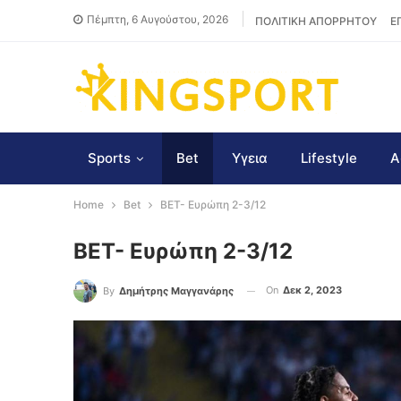
Πέμπτη, 6 Αυγούστου, 2026
ΠΟΛΙΤΙΚΗ ΑΠΟΡΡΗΤΟΥ
Ε
Sports
Bet
Υγεια
Lifestyle
Α
Home
Bet
ΒΕΤ- Ευρώπη 2-3/12
ΒΕΤ- Ευρώπη 2-3/12
On
Δεκ 2, 2023
By
Δημήτρης Μαγγανάρης