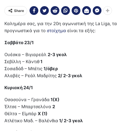
Share
Καλημέρα σας, για την 20η αγωνιστική της La Liga, τα
προγνωστικά για το
στοίχημα
είναι τα εξής:
Σαββάτο 23/1
Ουέσκα – Βιγιαρεάλ
2-3 γκολ
Σεβίλλη – Κάντιθ
1
Σοσιεδάδ – Μπέτις
1/όβερ
Αλαβές – Ρεάλ Μαδρίτης
2/ 2-3 γκολ
Κυριακή 24/1
Οσασούνα – Γρανάδα
1(Χ)
Έλτσε – Μπαρτσελόνα
2
Θέλτα – Εϊμπάρ
Χ (1)
Ατλέτικο Μαδ. – Βαλένθια
1/ 2-3 γκολ