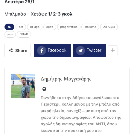
Δευτέρα 25/1
Μπιλμπάο – Χετάφε
1/ 2-3 γκολ
bet
la liga
opap
prognwstika
stoixima
Λα Λιγκα
μπετ
ΟΠΑΠ
Share
Facebook
Twitter
Δημήτρης Μαγγανάρης
Γεννήθηκα στην Αθήνα και μεγάλωσα στο
Περιστέρι. Κολλημένος με την μπάλα από
μικρή ηλικία, συνεχίζω με αυτή από τον
χώρο της δημοσιογραφίας. Απόφοιτος της
σχολής δημοσιογραφίας του ΑΝΤ1, όπου
έκανα και την πρακτική μου στο