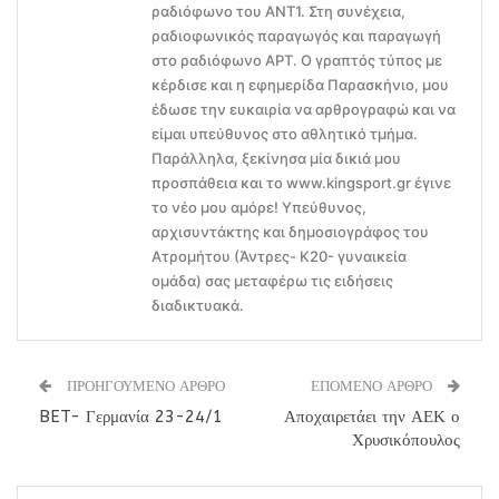
ραδιόφωνο του ΑΝΤ1. Στη συνέχεια,
ραδιοφωνικός παραγωγός και παραγωγή
στο ραδιόφωνο ΑΡΤ. Ο γραπτός τύπος με
κέρδισε και η εφημερίδα Παρασκήνιο, μου
έδωσε την ευκαιρία να αρθρογραφώ και να
είμαι υπεύθυνος στο αθλητικό τμήμα.
Παράλληλα, ξεκίνησα μία δικιά μου
προσπάθεια και το www.kingsport.gr έγινε
το νέο μου αμόρε! Υπεύθυνος,
αρχισυντάκτης και δημοσιογράφος του
Ατρομήτου (Άντρες- Κ20- γυναικεία
ομάδα) σας μεταφέρω τις ειδήσεις
διαδικτυακά.
ΠΡΟΗΓΟΥΜΕΝΟ ΑΡΘΡΟ
ΕΠΟΜΕΝΟ ΑΡΘΡΟ
BET- Γερμανία 23-24/1
Αποχαιρετάει την ΑΕΚ ο
Χρυσικόπουλος