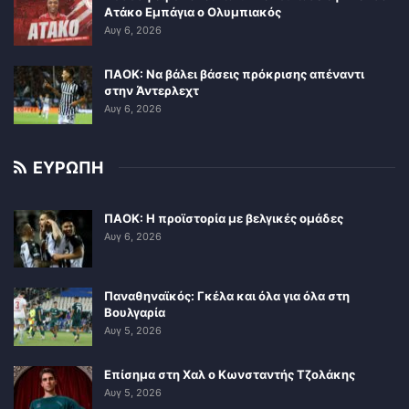
Ατάκο Εμπάγια ο Ολυμπιακός
Αυγ 6, 2026
ΠΑΟΚ: Να βάλει βάσεις πρόκρισης απέναντι
στην Άντερλεχτ
Αυγ 6, 2026
ΕΥΡΩΠΗ
ΠΑΟΚ: Η προϊστορία με βελγικές ομάδες
Αυγ 6, 2026
Παναθηναϊκός: Γκέλα και όλα για όλα στη
Βουλγαρία
Αυγ 5, 2026
Επίσημα στη Χαλ ο Κωνσταντής Τζολάκης
Αυγ 5, 2026