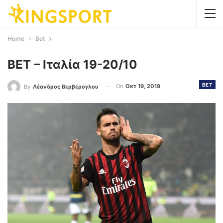
Home
Bet
BET – Ιταλία 19-20/10
BET
On
Οκτ 19, 2019
By
Λέανδρος Βερβέρογλου