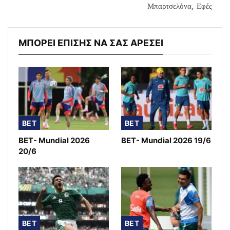
Μπαρτσελόνα, Εφές
ΜΠΟΡΕΙ ΕΠΙΣΗΣ ΝΑ ΣΑΣ ΑΡΕΣΕΙ
BET
BET
ΒΕΤ- Mundial 2026
ΒΕΤ- Mundial 2026 19/6
20/6
BET
BET