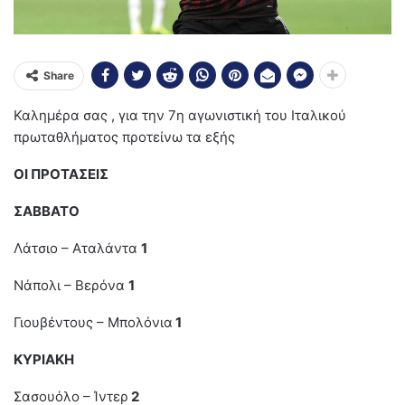
Share
Καλημέρα σας , για την 7η αγωνιστική του Ιταλικού
πρωταθλήματος προτείνω τα εξής
ΟΙ ΠΡΟΤΑΣΕΙΣ
ΣΑΒΒΑΤΟ
Λάτσιο – Αταλάντα
1
Νάπολι – Βερόνα
1
Γιουβέντους – Μπολόνια
1
ΚΥΡΙΑΚΗ
Σασουόλο – Ίντερ
2