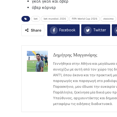
γκολ γκολ και όβερ
όβερ κόρνερ
bet
bet mundial 2026
FIFA World Cup 2026
stoixima
Share
Facebook
Twitter
Δημήτρης Μαγγανάρης
Γεννήθηκα στην Αθήνα και μεγάλωσα σ
συνεχίζω με αυτή από τον χώρο της δ
ΑΝΤ1, όπου έκανα και την πρακτική μ
παραγωγός και παραγωγή στο ραδιόφων
Παρασκήνιο, μου έδωσε την ευκαιρία 
Παράλληλα, ξεκίνησα μία δικιά μου πρ
Υπεύθυνος, αρχισυντάκτης και δημοσι
μεταφέρω τις ειδήσεις διαδικτυακά.