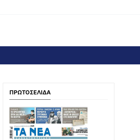
ΠΡΩΤΟΣΕΛΙΔΑ