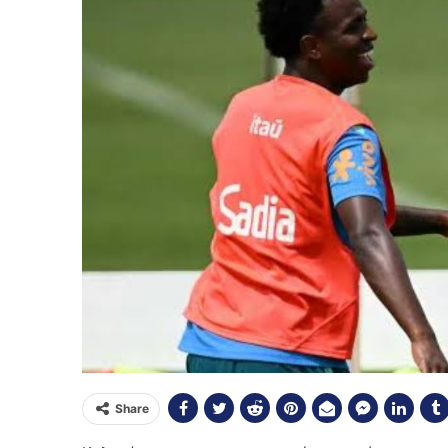
Share