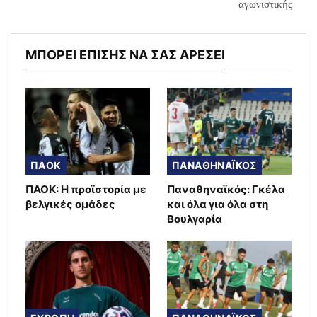
αγωνιστικής
ΜΠΟΡΕΙ ΕΠΙΣΗΣ ΝΑ ΣΑΣ ΑΡΕΣΕΙ
ΠΑΟΚ
ΠΑΝΑΘΗΝΑΪΚΟΣ
ΠΑΟΚ: Η προϊστορία με
Παναθηναϊκός: Γκέλα
βελγικές ομάδες
και όλα για όλα στη
Βουλγαρία