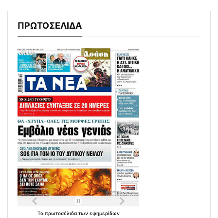
ΠΡΩΤΟΣΕΛΙΔΑ
Τα
πρωτοσέλιδα
των
εφημερίδων