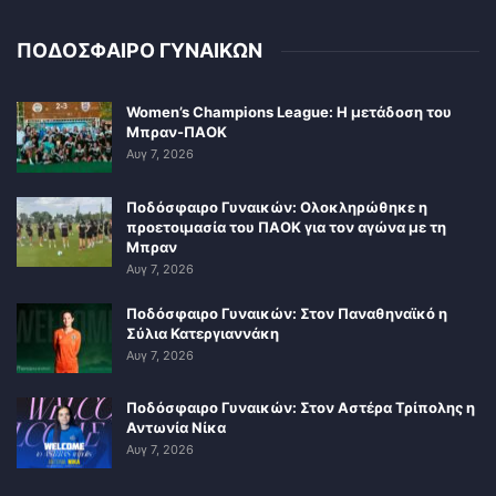
ΠΟΔΟΣΦΑΙΡΟ ΓΥΝΑΙΚΩΝ
Women’s Champions League: Η μετάδοση του
Μπραν-ΠΑΟΚ
Αυγ 7, 2026
Ποδόσφαιρο Γυναικών: Ολοκληρώθηκε η
προετοιμασία του ΠΑΟΚ για τον αγώνα με τη
Μπραν
Αυγ 7, 2026
Ποδόσφαιρο Γυναικών: Στον Παναθηναϊκό η
Σύλια Κατεργιαννάκη
Αυγ 7, 2026
Ποδόσφαιρο Γυναικών: Στον Αστέρα Τρίπολης η
Αντωνία Νίκα
Αυγ 7, 2026