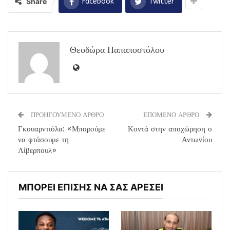
Share
Facebook
Twitter
Θεοδώρα Παπαποστόλου
ΠΡΟΗΓΟΥΜΕΝΟ ΑΡΘΡΟ
ΕΠΟΜΕΝΟ ΑΡΘΡΟ
Γκουαρντιόλα: «Μπορούμε
Κοντά στην αποχώρηση ο
να φτάσουμε τη
Αντωνίου
Λίβερπουλ»
ΜΠΟΡΕΙ ΕΠΙΣΗΣ ΝΑ ΣΑΣ ΑΡΕΣΕΙ