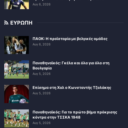
Αυγ 6, 2026
ΕΥΡΩΠΗ
ΠΑΟΚ: Η προϊστορία με βελγικές ομάδες
Αυγ 6, 2026
Παναθηναϊκός: Γκέλα και όλα για όλα στη
Βουλγαρία
Αυγ 5, 2026
Επίσημα στη Χαλ ο Κωνσταντής Τζολάκης
Αυγ 5, 2026
Παναθηναϊκός: Για το πρώτο βήμα πρόκρισης
κόντρα στην ΤΣΣΚΑ 1948
Αυγ 5, 2026