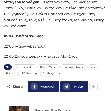
Μπάγερν Μονάχου
. Οι Μπερνάρντο, Τζουνούζοβιτς,
Κόιτα, Όκο, Σέσκο και Βάλτσι δεν θα είναι στην αποστολή
των γηπεδούχων, ενώ οι Βαυαροί δεν θα έχουν στη
διάθεσή τους, τους Ντέιβις, Γκορέτσκα, Μουσιάλα, Νόιερ
και Στάνισιτς.
Αναλυτικά οι αγώνες:
22:00 Ίντερ- Λίβερπουλ
22:00 Σάλτσμπουργκ- Μπάγερν Μονάχου
bayern munchen
Bayern Munich
champions league
inter
liverpool
RB Salzburg
Salzburg
ucl
Share
Facebook
Twitter
Φωτεινή Χαλβαντζή