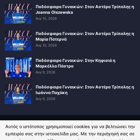
Ποδόσφαιρο Γυναικών: Στον Αστέρα Τρίπολης η
Joanna Olszewska
Αυγ 10, 2026
Ποδόσφαιρο Γυναικών: Στον Αστέρα Τρίπολης η
Μαρία Πατερνά
Αυγ 10, 2026
Ποδόσφαιρο Γυναικών: Στην Κηφισιά η
Μαρκέλλα Πάστρα
Αυγ 9, 2026
Ποδόσφαιρο Γυναικών: Στον Αστέρα Τρίπολης η
Ιωάννα Παχάκη
Αυγ 9, 2026
Αυτός ο ιστότοπος χρησιμοποιεί cookies για να βελτιώσει την
ΠΟΛΙΤΙΚΗ ΑΠΟΡΡΗΤΟΥ
ΕΠΙΚΟΙΝΩΝΙΑ
εμπειρία σας στην ιστοσελίδα μας. Με την περιήγησή σας σε