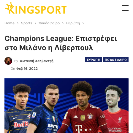
Home
Sports
ποδόσφαιρο
Ευρώπη
Champions League: Επιστρέφει
στο Μιλάνο η Λίβερπουλ
ΕΥΡΩΠΗ
ΠΟΔΟΣΦΑΙΡΟ
By
Φωτεινή Χαλβαντζή
On
Φεβ 16, 2022