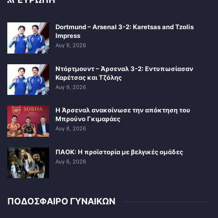
Dortmund – Arsenal 3-2: Karetsas and Tzolis
Impress
Αυγ 9, 2026
Ντόρτμουντ – Άρσεναλ 3-2: Εντυπωσίασαν
Καρέτσας και Τζόλης
Αυγ 9, 2026
Η Άρσεναλ ανακοίνωσε την απόκτηση του
Μπρούνο Γκιμαράες
Αυγ 8, 2026
ΠΑΟΚ: Η προϊστορία με βελγικές ομάδες
Αυγ 6, 2026
ΠΟΔΟΣΦΑΙΡΟ ΓΥΝΑΙΚΩΝ