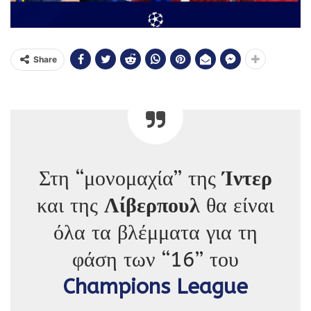
Share
Στη “μονομαχία” της
Ίντερ
και της
Λίβερπουλ
θα είναι
όλα τα βλέμματα για τη
φάση των “16” του
Champions League