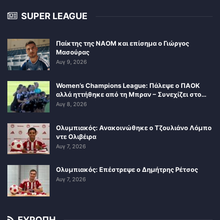
SUPER LEAGUE
Παίκτης της ΝΑΟΜ και επίσημα ο Γιώργος
Μασούρας
Αυγ 9, 2026
Women’s Champions League: Πάλεψε ο ΠΑΟΚ
αλλά ηττήθηκε από τη Μπραν – Συνεχίζει στο…
Αυγ 8, 2026
Ολυμπιακός: Ανακοινώθηκε ο Τζουλιάνο Λόμπο
ντε Ολιβέιρα
Αυγ 7, 2026
Ολυμπιακός: Επέστρεψε ο Δημήτρης Ρέτσος
Αυγ 7, 2026
ΕΥΡΩΠΗ