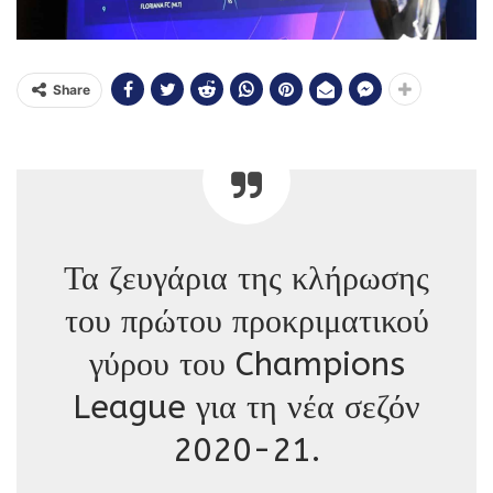
Share
Τα ζευγάρια της κλήρωσης
του πρώτου προκριματικού
γύρου του Champions
League για τη νέα σεζόν
2020-21.