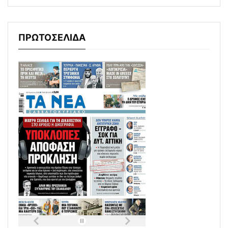
ΠΡΩΤΟΣΕΛΙΔΑ