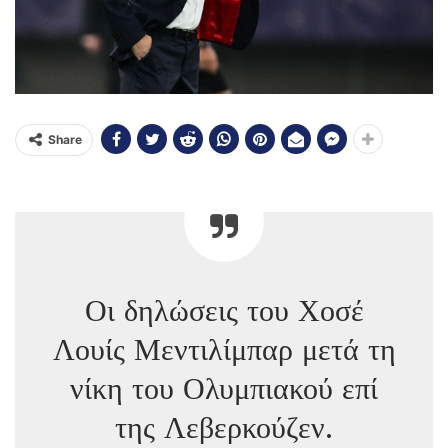
Share
Οι δηλώσεις του Χοσέ
Λουίς Μεντιλίμπαρ μετά τη
νίκη του Ολυμπιακού επί
της Λεβερκούζεν.