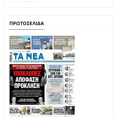
ΠΡΩΤΟΣΕΛΙΔΑ