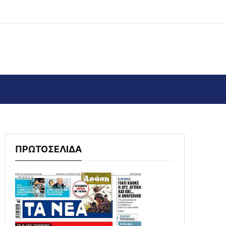
ΠΡΩΤΟΣΕΛΙΔΑ