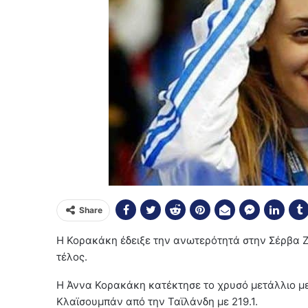
Share
Η Κορακάκη έδειξε την ανωτερότητά στην Σέρβα Ζ
τέλος.
Η Άννα Κορακάκη κατέκτησε το χρυσό μετάλλιο με 
Κλαϊσουμπάν από την Ταϊλάνδη με 219.1.