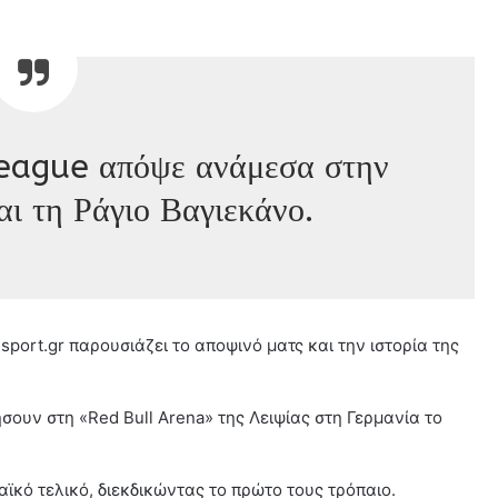
League απόψε ανάμεσα στην
ι τη Ράγιο Βαγιεκάνο.
sport.gr παρουσιάζει το αποψινό ματς και την ιστορία της
σουν στη «Red Bull Arena» της Λειψίας στη Γερμανία το
ϊκό τελικό, διεκδικώντας το πρώτο τους τρόπαιο.