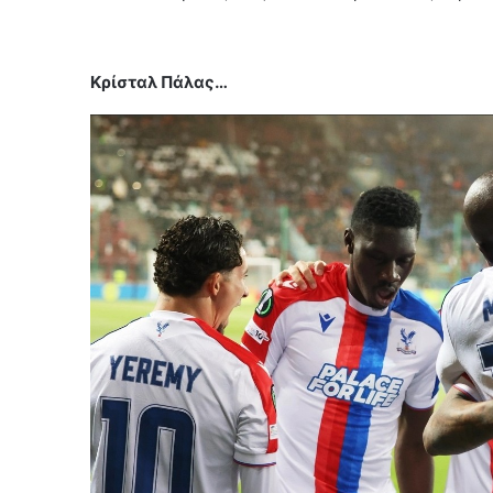
Κρίσταλ Πάλας…