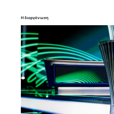
Η διοργάνωση