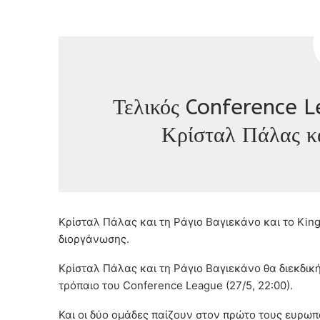
Τελικός Conference 
Κρίσταλ Πάλας κα
Κρίσταλ Πάλας και τη Ράγιο Βαγιεκάνο και το King
διοργάνωσης.
Κρίσταλ Πάλας και τη Ράγιο Βαγιεκάνο θα διεκδική
τρόπαιο του Conference League (27/5, 22:00).
Και οι δύο ομάδες παίζουν στον πρώτο τους ευρωπα