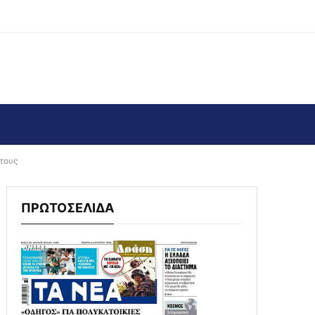
 τους
ΠΡΩΤΟΣΕΛΙΔΑ