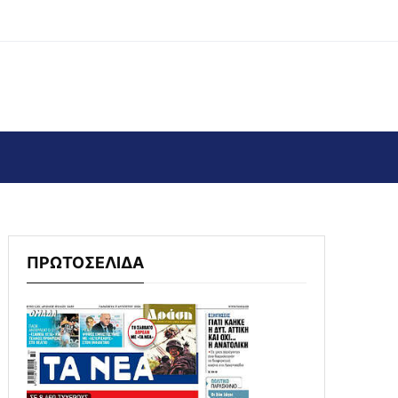
ΠΡΩΤΟΣΕΛΙΔΑ