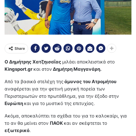
Share
Ο Δημήτρης Χατζηισαΐας
μιλάει αποκλειστικά στο
Kingsport.gr
και στον
Δημήτρη Μαγγανάρη.
Από τα βασικά στελέχη της
άμυνας του Ατρομήτου
αναφέρεται για την φετινή μαγική πορεία των
Περιστεριωτών στο πρωτάθλημα, για την έξοδο στην
Ευρώπη
και για το μυστικό της επιτυχίας.
Ακόμα, αποκαλύπτει τα σχέδια του για το καλοκαίρι, για
το αν θα μείνει στον
ΠΑΟΚ
και αν σκέφτεται το
εξωτερικό
.