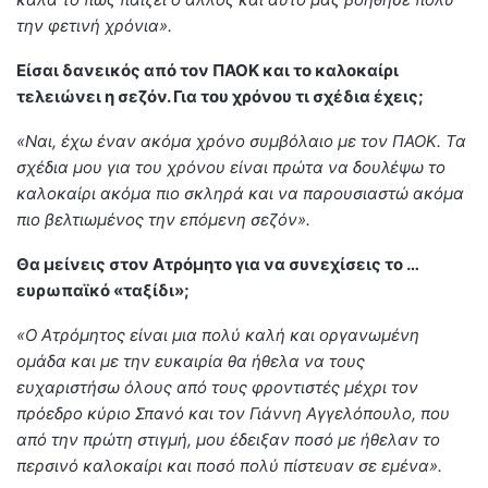
την φετινή χρόνια».
Είσαι δανεικός από τον ΠΑΟΚ και το καλοκαίρι
τελειώνει η σεζόν. Για του χρόνου τι σχέδια έχεις;
«Ναι, έχω έναν ακόμα χρόνο συμβόλαιο με τον ΠΑΟΚ. Τα
σχέδια μου για του χρόνου είναι πρώτα να δουλέψω το
καλοκαίρι ακόμα πιο σκληρά και να παρουσιαστώ ακόμα
πιο βελτιωμένος την επόμενη σεζόν».
Θα μείνεις στον Ατρόμητο για να συνεχίσεις το …
ευρωπαϊκό «ταξίδι»;
«Ο Ατρόμητος είναι μια πολύ καλή και οργανωμένη
ομάδα και με την ευκαιρία θα ήθελα να τους
ευχαριστήσω όλους από τους φροντιστές μέχρι τον
πρόεδρο κύριο Σπανό και τον Γιάννη Αγγελόπουλο, που
από την πρώτη στιγμή, μου έδειξαν ποσό με ήθελαν το
περσινό καλοκαίρι και ποσό πολύ πίστευαν σε εμένα».