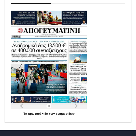
Τα
πρωτοσέλιδα
των
εφημερίδων