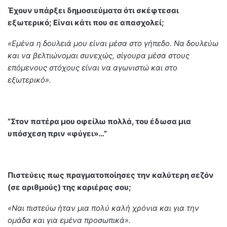
Έχουν υπάρξει δημοσιεύματα ότι σκέφτεσαι
εξωτερικό; Είναι κάτι που σε απασχολεί;
«Εμένα η δουλειά μου είναι μέσα στο γήπεδο. Να δουλεύω
και να βελτιώνομαι συνεχώς, σίγουρα μέσα στους
επόμενους στόχους είναι να αγωνιστώ και στο
εξωτερικό».
”Στον πατέρα μου οφείλω πολλά, του έδωσα μια
υπόσχεση πριν «φύγει»…”
Πιστεύεις πως πραγματοποίησες την καλύτερη σεζόν
(σε αριθμούς) της καριέρας σου;
«Ναι πιστεύω ήταν μια πολύ καλή χρόνια και για την
ομάδα και για εμένα προσωπικά».