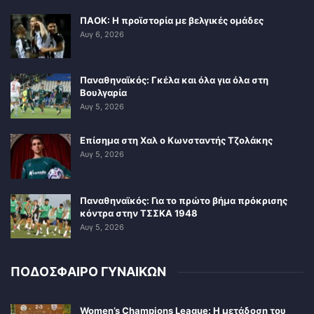
ΠΑΟΚ: Η προϊστορία με βελγικές ομάδες
Αυγ 6, 2026
Παναθηναϊκός: Γκέλα και όλα για όλα στη
Βουλγαρία
Αυγ 5, 2026
Επίσημα στη Χαλ ο Κωνσταντής Τζολάκης
Αυγ 5, 2026
Παναθηναϊκός: Για το πρώτο βήμα πρόκρισης
κόντρα στην ΤΣΣΚΑ 1948
Αυγ 5, 2026
ΠΟΔΟΣΦΑΙΡΟ ΓΥΝΑΙΚΩΝ
Women’s Champions League: Η μετάδοση του