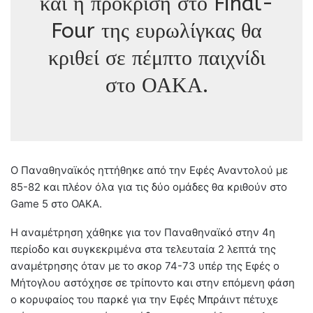
και η πρόκριση στο Final-
Four της ευρωλίγκας θα
κριθεί σε πέμπτο παιχνίδι
στο ΟΑΚΑ.
Ο Παναθηναϊκός ηττήθηκε από την Εφές Αναντολού με
85-82 και πλέον όλα για τις δύο ομάδες θα κριθούν στο
Game 5 στο ΟΑΚΑ.
Η αναμέτρηση χάθηκε για τον Παναθηναϊκό στην 4η
περίοδο και συγκεκριμένα στα τελευταία 2 λεπτά της
αναμέτρησης όταν με το σκορ 74-73 υπέρ της Εφές ο
Μήτογλου αστόχησε σε τρίποντο και στην επόμενη φάση
ο κορυφαίος του παρκέ για την Εφές Μπράιντ πέτυχε