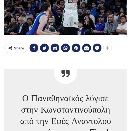
Share
Ο Παναθηναϊκός λύγισε
στην Κωνσταντινούπολη
από την Εφές Αναντολού