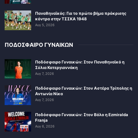
Παναθηναϊκός: Για το πρώτο βήμα πρόκρισης
κόντρα στην ΤΣΣΚΑ 1948
Αυγ 5, 2026
ΠΟΔΟΣΦΑΙΡΟ ΓΥΝΑΙΚΩΝ
Ποδόσφαιρο Γυναικών: Στον Παναθηναϊκό η
Σύλια Κατεργιαννάκη
Αυγ 7, 2026
Ποδόσφαιρο Γυναικών: Στον Αστέρα Τρίπολης η
Αντωνία Νίκα
Αυγ 7, 2026
Ποδόσφαιρο Γυναικών: Στον Βόλο η Ezmiralda
Franja
Αυγ 6, 2026