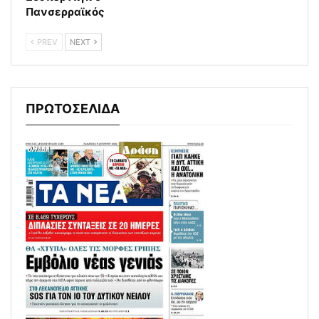
Πανσερραϊκός
PREV
NEXT
ΠΡΩΤΟΣΕΛΙΔΑ