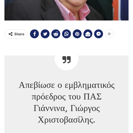
Share
Απεβίωσε ο εμβληματικός
πρόεδρος του ΠΑΣ
Γιάννινα, Γιώργος
Χριστοβασίλης.