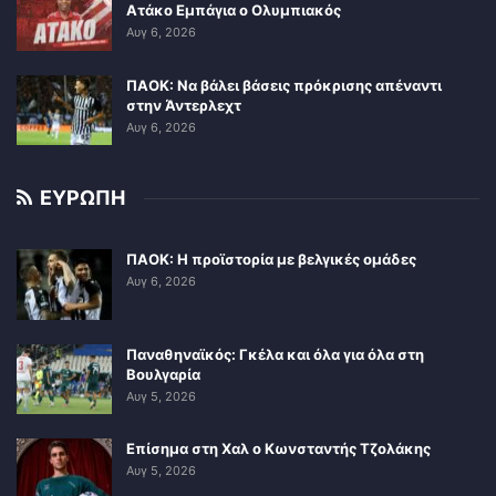
Ατάκο Εμπάγια ο Ολυμπιακός
Αυγ 6, 2026
ΠΑΟΚ: Να βάλει βάσεις πρόκρισης απέναντι
στην Άντερλεχτ
Αυγ 6, 2026
ΕΥΡΩΠΗ
ΠΑΟΚ: Η προϊστορία με βελγικές ομάδες
Αυγ 6, 2026
Παναθηναϊκός: Γκέλα και όλα για όλα στη
Βουλγαρία
Αυγ 5, 2026
Επίσημα στη Χαλ ο Κωνσταντής Τζολάκης
Αυγ 5, 2026